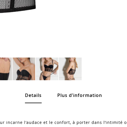
Details
Plus d’information
ur incarne l'audace et le confort, à porter dans l’intimité