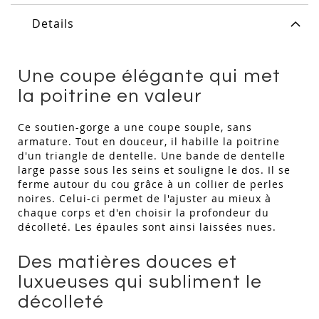
Details
Une coupe élégante qui met
la poitrine en valeur
Ce soutien-gorge a une coupe souple, sans
armature. Tout en douceur, il habille la poitrine
d'un triangle de dentelle. Une bande de dentelle
large passe sous les seins et souligne le dos. Il se
ferme autour du cou grâce à un collier de perles
noires. Celui-ci permet de l'ajuster au mieux à
chaque corps et d'en choisir la profondeur du
décolleté. Les épaules sont ainsi laissées nues.
Des matières douces et
luxueuses qui subliment le
décolleté