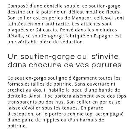
Composé d'une dentelle souple, ce soutien-gorge
dessine sur la poitrine un délicat motif de fleurs.
Son collier est en perles de Manacor, celles-ci sont
teintées en noir anthracite. Les attaches sont
plaquées or 24 carats. Pensé dans les moindres
détails, ce soutien-gorge fabriqué en Espagne est
une véritable pièce de séduction.
Un soutien-gorge qui s'invite
dans chacune de vos parures
Ce soutien-gorge souligne élégamment toutes les
formes et tailles de poitrine. Sans ouverture ni
crochet au dos, il habille la peau d'une bande de
dentelle. Ainsi, il se portera aisément avec des tops
transparents ou dos nus. Son collier en perles se
laisse dévoiler sous les tenues. En parure
d'exception, on le portera comme top, accompagné
d'une paire de nippies ou d'un harnais de
poitrine.