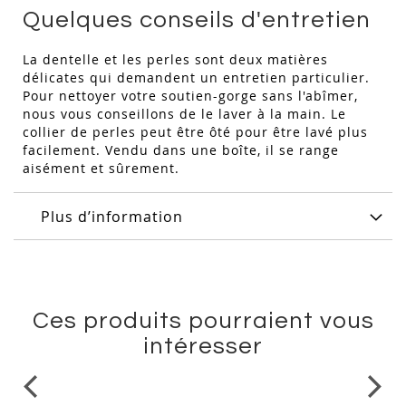
Quelques conseils d'entretien
La dentelle et les perles sont deux matières
délicates qui demandent un entretien particulier.
Pour nettoyer votre soutien-gorge sans l'abîmer,
nous vous conseillons de le laver à la main. Le
collier de perles peut être ôté pour être lavé plus
facilement. Vendu dans une boîte, il se range
aisément et sûrement.
Plus d’information
Ces produits pourraient vous
intéresser