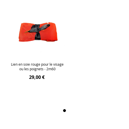
Lien en soie rouge pour le visage
ou les poignets - 2m60
29,00 €