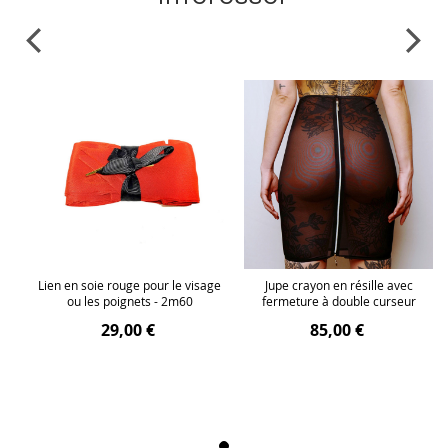
Lien en soie rouge pour le visage
Jupe crayon en résille avec
ou les poignets - 2m60
fermeture à double curseur
29,00 €
85,00 €