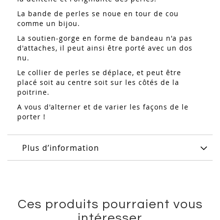
La bande de perles se noue en tour de cou
comme un bijou.
La soutien-gorge en forme de bandeau n'a pas
d'attaches, il peut ainsi être porté avec un dos
nu.
Le collier de perles se déplace, et peut être
placé soit au centre soit sur les côtés de la
poitrine.
A vous d'alterner et de varier les façons de le
porter !
Plus d’information
Ces produits pourraient vous
intéresser