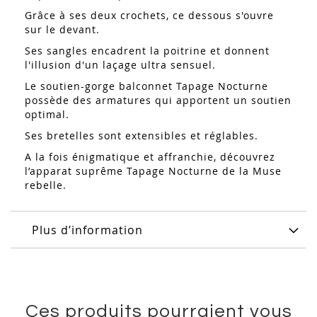
Grâce à ses deux crochets, ce dessous s'ouvre
sur le devant.
Ses sangles encadrent la poitrine et donnent
l'illusion d'un laçage ultra sensuel.
Le soutien-gorge balconnet Tapage Nocturne
possède des armatures qui apportent un soutien
optimal.
Ses bretelles sont extensibles et réglables.
A la fois énigmatique et affranchie, découvrez
l’apparat suprême Tapage Nocturne de la Muse
rebelle.
Plus d’information
Ces produits pourraient vous