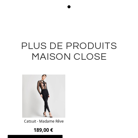
PLUS DE PRODUITS
MAISON CLOSE
Catsuit - Madame Rêve
189,00 €