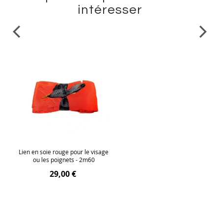
intéresser
Lien en soie rouge pour le visage
ou les poignets - 2m60
29,00 €