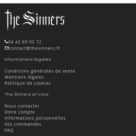
04 42 69 93 72
contact@thesinners.fr
Informations légales
Conditions générales de vente
Mentions légales
Politique de cookies
The Sinners et vous
Nous contacter
Votre compte
Informations personnelles
Vos commandes
FAQ