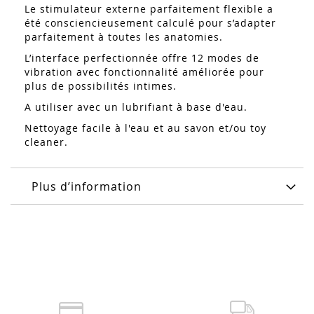
Le stimulateur externe parfaitement flexible a
été consciencieusement calculé pour s’adapter
parfaitement à toutes les anatomies.
L’interface perfectionnée offre 12 modes de
vibration avec fonctionnalité améliorée pour
plus de possibilités intimes.
A utiliser avec un lubrifiant à base d'eau.
Nettoyage facile à l'eau et au savon et/ou toy
cleaner.
Plus d’information