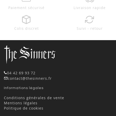
Paiement sécurisé
Livraison rapide
Colis discret
Suivi - retour
04 42 69 93 72
contact@thesinners.fr
Informations légales
Conditions générales de vente
Mentions légales
Politique de cookies