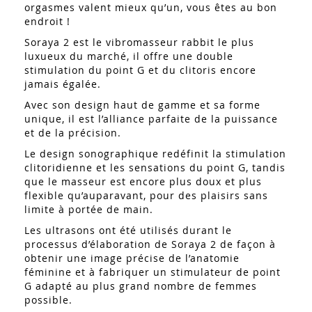
orgasmes valent mieux qu’un, vous êtes au bon
endroit !
Soraya 2 est le vibromasseur rabbit le plus
luxueux du marché, il offre une double
stimulation du point G et du clitoris encore
jamais égalée.
Avec son design haut de gamme et sa forme
unique, il est l’alliance parfaite de la puissance
et de la précision.
Le design sonographique redéfinit la stimulation
clitoridienne et les sensations du point G, tandis
que le masseur est encore plus doux et plus
flexible qu’auparavant, pour des plaisirs sans
limite à portée de main.
Les ultrasons ont été utilisés durant le
processus d’élaboration de Soraya 2 de façon à
obtenir une image précise de l’anatomie
féminine et à fabriquer un stimulateur de point
G adapté au plus grand nombre de femmes
possible.