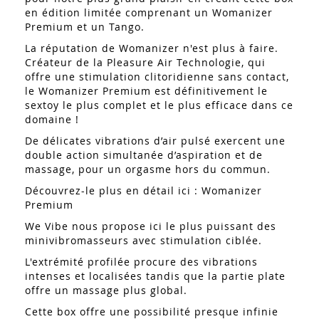
en édition limitée comprenant un Womanizer
Premium et un Tango.
La réputation de Womanizer n'est plus à faire.
Créateur de la Pleasure Air Technologie, qui
offre une stimulation clitoridienne sans contact,
le Womanizer Premium est définitivement le
sextoy le plus complet et le plus efficace dans ce
domaine !
De délicates vibrations d’air pulsé exercent une
double action simultanée d’aspiration et de
massage, pour un orgasme hors du commun.
Découvrez-le plus en détail ici :
Womanizer
Premium
We Vibe nous propose ici le plus puissant des
minivibromasseurs avec stimulation ciblée.
L'extrémité profilée procure des vibrations
intenses et localisées tandis que la partie plate
offre un massage plus global.
Cette box offre une possibilité presque infinie