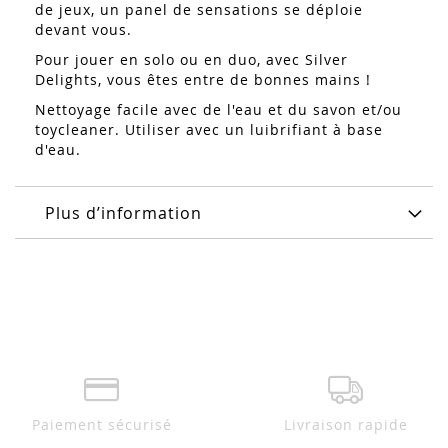
de jeux, u
n panel de sensations se déploie
devant vous.
Pour jouer en solo ou en duo, avec Silver
Delights, vous êtes entre de bonnes mains !
Nettoyage facile avec de l'eau et du savon et/ou
toycleaner. Utiliser avec un luibrifiant à base
d'eau.
Plus d’information
Paiement sécurisé
Livraison rapide