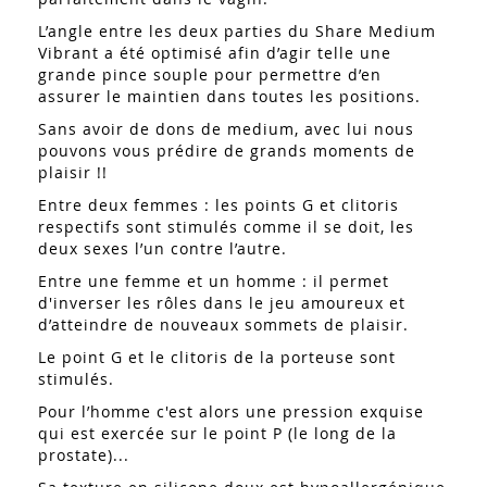
L’angle entre les deux parties du Share Medium
Vibrant a été optimisé afin d’agir telle une
grande pince souple pour permettre d’en
assurer le maintien dans toutes les positions.
Sans avoir de dons de medium, avec lui nous
pouvons vous prédire de grands moments de
plaisir !!
Entre deux femmes : les points G et clitoris
respectifs sont stimulés comme il se doit, les
deux sexes l’un contre l’autre.
Entre une femme et un homme : il permet
d'inverser les rôles dans le jeu amoureux et
d’atteindre de nouveaux sommets de plaisir.
Le point G et le clitoris de la porteuse sont
stimulés.
Pour l’homme c'est alors une pression exquise
qui est exercée sur le point P (le long de la
prostate)...