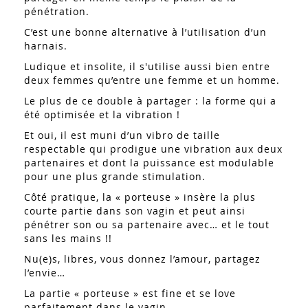
pénétration.
C’est une bonne alternative à l’utilisation d’un
harnais.
Ludique et insolite, il s'utilise aussi bien entre
deux femmes qu’entre une femme et un homme.
Le plus de ce double à partager : la forme qui a
été optimisée et la vibration !
Et oui, il est muni d’un vibro de taille
respectable qui prodigue une vibration aux deux
partenaires et dont la puissance est modulable
pour une plus grande stimulation.
Côté pratique, la « porteuse » insère la plus
courte partie dans son vagin et peut ainsi
pénétrer son ou sa partenaire avec… et le tout
sans les mains !!
Nu(e)s, libres, vous donnez l’amour, partagez
l’envie…
La partie « porteuse » est fine et se love
parfaitement dans le vagin.