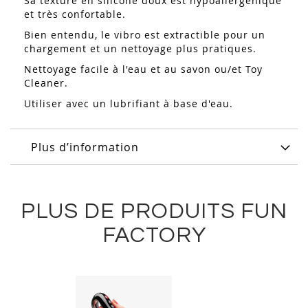
Sa texture en silicone doux est hypoallergénique
et très confortable.
Bien entendu, le vibro est extractible pour un
chargement et un nettoyage plus pratiques.
Nettoyage facile à l'eau et au savon ou/et Toy
Cleaner.
Utiliser avec un lubrifiant à base d'eau.
Plus d’information
PLUS DE PRODUITS FUN
FACTORY