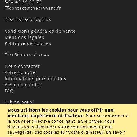
04 42 69 93 72
contact@thesinners.fr
Informations légales
Conditions générales de vente
Mentions légales
Politique de cookies
The Sinners et vous
Nous contacter
Votre compte
Informations personnelles
Vos commandes
FAQ
Suivez-nous !
Nous utilisons les cookies pour vous offrir une
meilleure expérience utilisateur.
Pour se conformer à
la nouvelle directive concernant la vie privée, nous
devons vous demander votre consentement pour
sauvegarder des cookies sur votre ordinateur.
En savoir