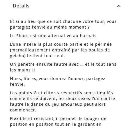
Details
Et si au lieu que ce soit chacune votre tour, vous
partagiez l’envie au même moment ?
Le Share est une alternative au harnais.
L’une insère la plus courte partie et le périnée
(merveilleusement entraîné par les boules de
geisha) le tient tout seul.
On pénètre ensuite l’autre avec … et le tout sans
les mains !!
Nues, libres, vous donnez l’amour, partagez
l’envie.
Les points G et clitoris respectifs sont stimulés
comme ils se doivent, les deux sexes l’un contre
l’autre la danse du jeu amoureux peut alors
commencer.
Flexible et résistant, il permet de bouger de
position en position tout en le gardant en