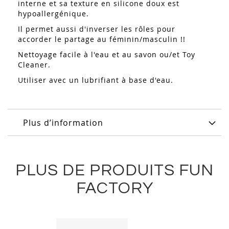
interne et sa texture en silicone doux est
hypoallergénique.
Il permet aussi d'inverser les rôles pour
accorder le partage au féminin/masculin !!
Nettoyage facile à l'eau et au savon ou/et Toy
Cleaner.
Utiliser avec un lubrifiant à base d'eau.
Plus d’information
PLUS DE PRODUITS FUN
FACTORY