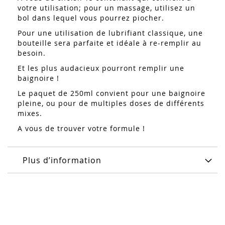
votre utilisation; pour un massage, utilisez un
bol dans lequel vous pourrez piocher.
Pour une utilisation de lubrifiant classique, une
bouteille sera parfaite et idéale à re-remplir au
besoin.
Et les plus audacieux pourront remplir une
baignoire !
Le paquet de 250ml convient pour une baignoire
pleine, ou pour de multiples doses de différents
mixes.
A vous de trouver votre formule !
Plus d’information