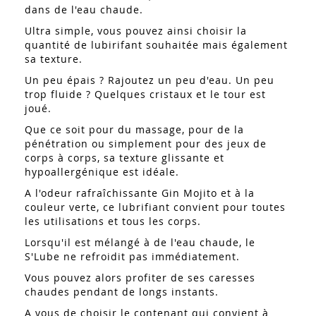
dans de l'eau chaude.
Ultra simple, vous pouvez ainsi choisir la
quantité de lubirifant souhaitée mais également
sa texture.
Un peu épais ? Rajoutez un peu d'eau. Un peu
trop fluide ? Quelques cristaux et le tour est
joué.
Que ce soit pour du massage, pour de la
pénétration ou simplement pour des jeux de
corps à corps, sa texture glissante et
hypoallergénique est idéale.
A l'odeur rafraîchissante Gin Mojito et à la
couleur verte, ce lubrifiant convient pour toutes
les utilisations et tous les corps.
Lorsqu'il est mélangé à de l'eau chaude, le
S'Lube ne refroidit pas immédiatement.
Vous pouvez alors profiter de ses caresses
chaudes pendant de longs instants.
A vous de choisir le contenant qui convient à