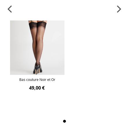
Bas couture Noir et Or
49,00 €