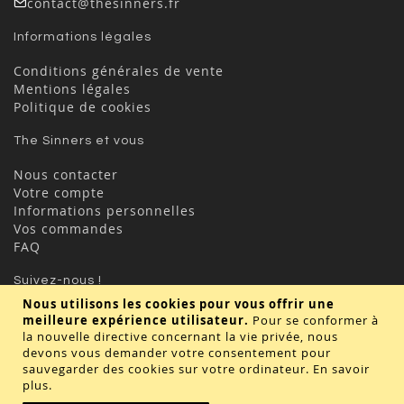
contact@thesinners.fr
Informations légales
Conditions générales de vente
Mentions légales
Politique de cookies
The Sinners et vous
Nous contacter
Votre compte
Informations personnelles
Vos commandes
FAQ
Suivez-nous !
Nous utilisons les cookies pour vous offrir une
meilleure expérience utilisateur.
Pour se conformer à
la nouvelle directive concernant la vie privée, nous
devons vous demander votre consentement pour
sauvegarder des cookies sur votre ordinateur.
En savoir
plus
.
Valider