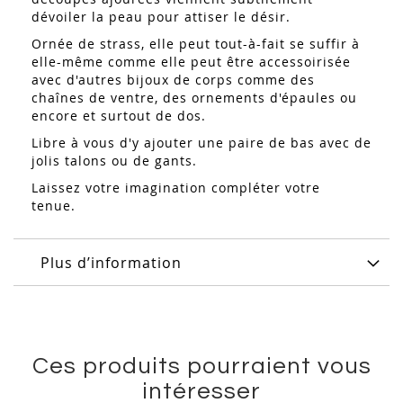
dévoiler la peau pour attiser le désir.
Ornée de strass, elle peut tout-à-fait se suffir à
elle-même comme elle peut être accessoirisée
avec d'autres bijoux de corps comme des
chaînes de ventre, des ornements d'épaules ou
encore et surtout de dos.
Libre à vous d'y ajouter une paire de bas avec de
jolis talons ou de gants.
Laissez votre imagination compléter votre
tenue.
Plus d’information
Ces produits pourraient vous
intéresser