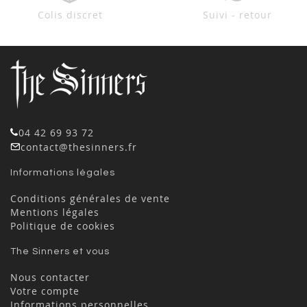
Colis discret
Suivi - retour
04 42 69 93 72
contact@thesinners.fr
Informations légales
Conditions générales de vente
Mentions légales
Politique de cookies
The Sinners et vous
Nous contacter
Votre compte
Informations personnelles