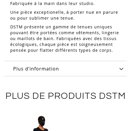
Fabriquée à la main dans leur studio.
Une pièce exceptionelle, à porter nue en parure
ou pour sublimer une tenue.
DSTM présente un gamme de tenues uniques
pouvant être portées comme vêtements, lingerie
ou maillots de bain. Fabriquées avec des tissus
écologiques, chaque pièce est soigneusement
pensée pour flatter différents types de corps.
Plus d’information
PLUS DE PRODUITS DSTM