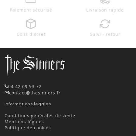
Paiement sécurisé
Livraison rapide
Colis discret
Suivi - retour
04 42 69 93 72
contact@thesinners.fr
Informations légales
Conditions générales de vente
Mentions légales
Politique de cookies