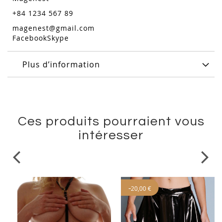
+84 1234 567 89
magenest@gmail.com
Facebook
Skype
Plus d’information
Ces produits pourraient vous
intéresser
-
20,00 €