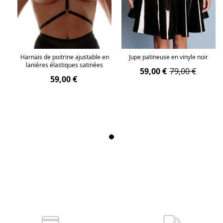
Harnais de poitrine ajustable en
Jupe patineuse en vinyle noir
lanières élastiques satinées
59,00 €
79,00 €
59,00 €