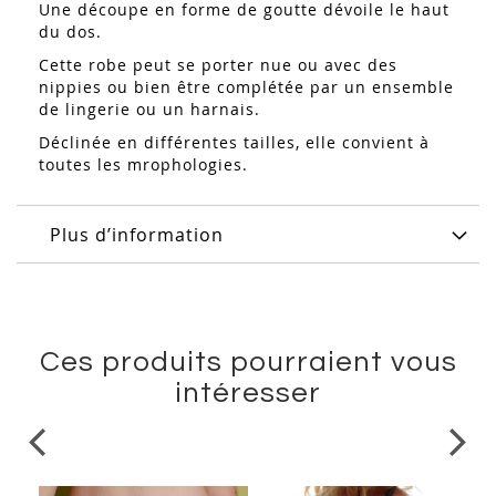
Une découpe en forme de goutte dévoile le haut
du dos.
Cette robe peut se porter nue ou avec des
nippies ou bien être complétée par un ensemble
de lingerie ou un harnais.
Déclinée en différentes tailles, elle convient à
toutes les mrophologies.
Plus d’information
Ces produits pourraient vous
intéresser