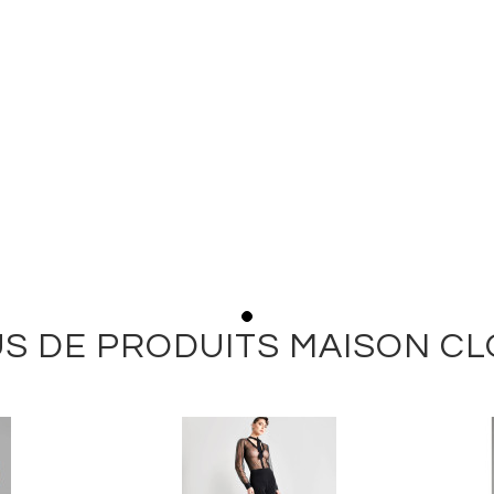
S DE PRODUITS MAISON C