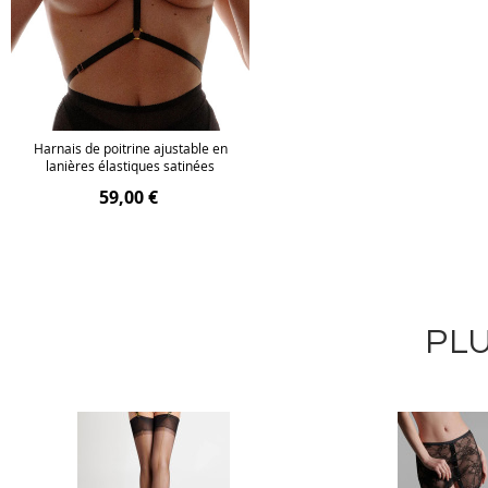
Harnais de poitrine ajustable en
lanières élastiques satinées
59,00 €
PLU