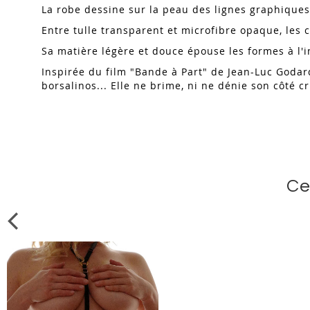
La robe dessine sur la peau des lignes graphiques 
Entre tulle transparent et microfibre opaque, les c
Sa matière légère et douce épouse les formes à l
Inspirée du film "Bande à Part" de Jean-Luc Godar
borsalinos... Elle ne brime, ni ne dénie son côté cr
Ce