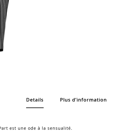
Details
Plus d’information
Part est une ode à la sensualité.