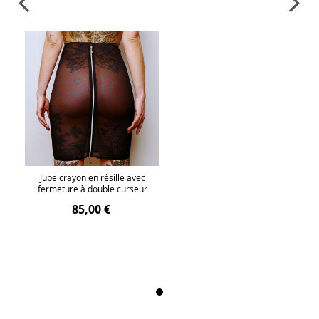
Jupe crayon en résille avec
fermeture à double curseur
85,00 €