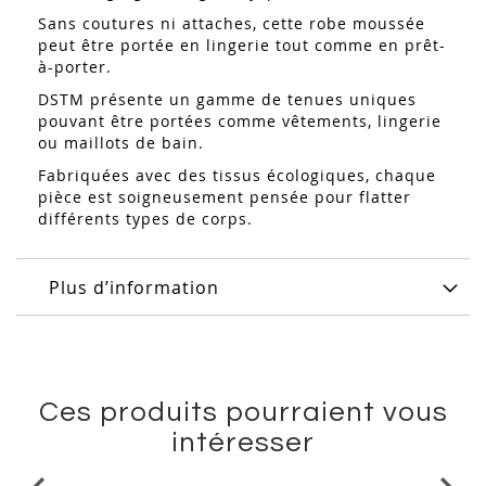
Sans coutures ni attaches, cette robe moussée
peut être portée en lingerie tout comme en prêt-
à-porter.‎
DSTM présente un gamme de tenues uniques
pouvant être portées comme vêtements, lingerie
ou maillots de bain.
Fabriquées avec des tissus écologiques, chaque
pièce est soigneusement pensée pour flatter
différents types de corps.
Plus d’information
Ces produits pourraient vous
intéresser