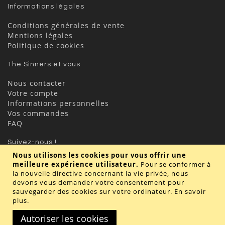
Informations légales
Conditions générales de vente
Mentions légales
Politique de cookies
The Sinners et vous
Nous contacter
Votre compte
Informations personnelles
Vos commandes
FAQ
Suivez-nous !
Nous utilisons les cookies pour vous offrir une
meilleure expérience utilisateur.
Pour se conformer à
la nouvelle directive concernant la vie privée, nous
devons vous demander votre consentement pour
sauvegarder des cookies sur votre ordinateur.
En savoir
plus
.
Valider
Autoriser les cookies
Copyright © 2020 - TBD Paris. Tout droit réservés.