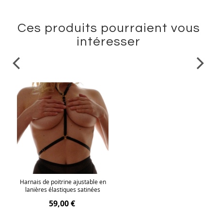
Ces produits pourraient vous
intéresser
Harnais de poitrine ajustable en
lanières élastiques satinées
59,00 €