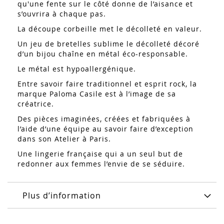
qu'une fente sur le côté donne de l’aisance et
s’ouvrira à chaque pas.
La découpe corbeille met le décolleté en valeur.
Un jeu de bretelles sublime le décolleté décoré
d’un bijou chaîne en métal éco-responsable.
Le métal est hypoallergénique.
Entre savoir faire traditionnel et esprit rock, la
marque Paloma Casile est à l’image de sa
créatrice.
Des pièces imaginées, créées et fabriquées à
l’aide d’une équipe au savoir faire d’exception
dans son Atelier à Paris.
Une lingerie française qui a un seul but de
redonner aux femmes l’envie de se séduire.
Plus d’information