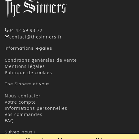
04 42 69 93 72
contact@thesinners.fr
Informations légales
Conditions générales de vente
Mentions légales
Politique de cookies
The Sinners et vous
Nous contacter
Votre compte
Informations personnelles
Vos commandes
FAQ
Suivez-nous !