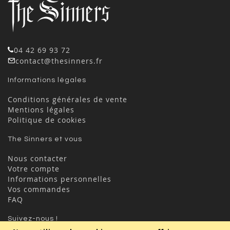
04 42 69 93 72
contact@thesinners.fr
Informations légales
Conditions générales de vente
Mentions légales
Politique de cookies
The Sinners et vous
Nous contacter
Votre compte
Informations personnelles
Vos commandes
FAQ
Suivez-nous !