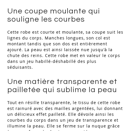
Une coupe moulante qui
souligne les courbes
Cette robe est courte et moulante, sa coupe suit les
lignes du corps. Manches longues, son col est
montant tandis que son dos est entièrement
ajouré. La peau est ainsi laissée nue jusqu'à la
chute des reins. Cette robe met en valeur le corps
dans un jeu habillé-déshabillé des plus
séduisants.
Une matière transparente et
pailletée qui sublime la peau
Tout en résille transparente, le tissu de cette robe
est rainuré avec des mailles argentées, lui donnant
un délicieux effet pailleté. Elle dévoile ainsi les
courbes du corps dans un jeu de transparence et
illumine la peau. Elle se ferme sur la nuque grâce