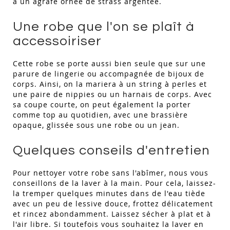
à un agrafe ornée de strass argentée.
Une robe que l'on se plaît à
accessoiriser
Cette robe se porte aussi bien seule que sur une
parure de lingerie ou accompagnée de bijoux de
corps. Ainsi, on la mariera à un string à perles et
une paire de nippies ou un harnais de corps. Avec
sa coupe courte, on peut également la porter
comme top au quotidien, avec une brassière
opaque, glissée sous une robe ou un jean.
Quelques conseils d'entretien
Pour nettoyer votre robe sans l'abîmer, nous vous
conseillons de la laver à la main. Pour cela, laissez-
la tremper quelques minutes dans de l'eau tiède
avec un peu de lessive douce, frottez délicatement
et rincez abondamment. Laissez sécher à plat et à
l'air libre. Si toutefois vous souhaitez la laver en