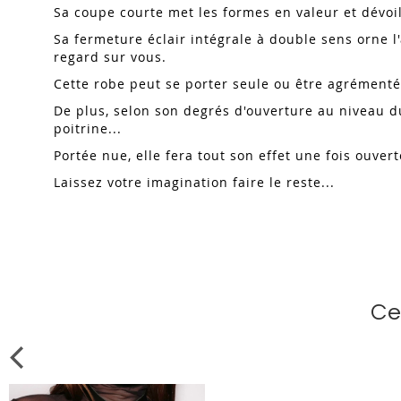
Sa coupe courte met les formes en valeur et dévoi
Sa fermeture éclair intégrale à double sens orne l'
regard sur vous.
Cette robe peut se porter seule ou être agrémenté
De plus, selon son degrés d'ouverture au niveau d
poitrine...
Portée nue, elle fera tout son effet une fois ouvert
Laissez votre imagination faire le reste...
Ce