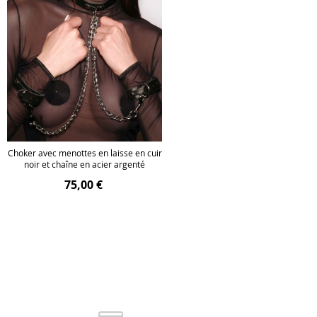
Choker avec menottes en laisse en cuir
noir et chaîne en acier argenté
75,00 €