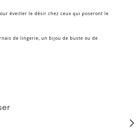
our éveiller le désir chez ceux qui poseront le
nais de lingerie, un bijou de buste ou de
ser