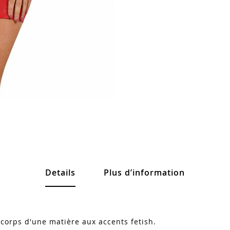
Details
Plus d’information
 corps d'une matière aux accents fetish.