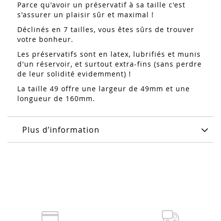
Parce qu'avoir un préservatif à sa taille c'est
s'assurer un plaisir sûr et maximal !
Déclinés en 7 tailles, vous êtes sûrs de trouver
votre bonheur.
Les préservatifs sont en latex, lubrifiés et munis
d'un réservoir, et surtout extra-fins (sans perdre
de leur solidité evidemment) !
La taille 49 offre une largeur de 49mm et une
longueur de 160mm.
Plus d’information