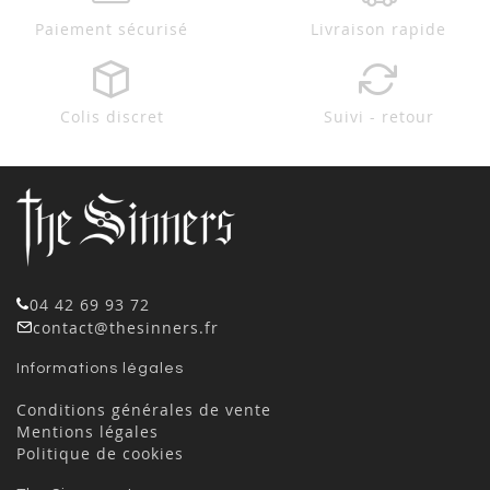
Paiement sécurisé
Livraison rapide
Colis discret
Suivi - retour
04 42 69 93 72
contact@thesinners.fr
Informations légales
Conditions générales de vente
Mentions légales
Politique de cookies