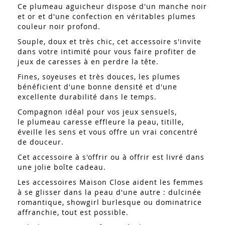
Ce plumeau aguicheur dispose d'un manche noir
et or et d'une confection en véritables plumes
couleur noir profond.
Souple, doux et très chic, cet accessoire s'invite
dans votre intimité pour vous faire profiter de
jeux de caresses à en perdre la tête.
Fines, soyeuses et très douces, les plumes
bénéficient d'une bonne densité et d'une
excellente durabilité dans le temps.
Compagnon idéal pour vos jeux sensuels,
le plumeau caresse effleure la peau, titille,
éveille les sens et vous offre un vrai concentré
de douceur.
Cet accessoire à s'offrir ou à offrir est livré dans
une jolie boîte cadeau.
Les accessoires Maison Close aident les femmes
à se glisser dans la peau d'une autre : dulcinée
romantique, showgirl burlesque ou dominatrice
affranchie, tout est possible.