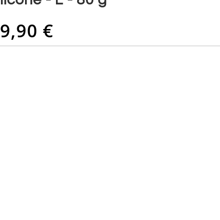
9,90 €