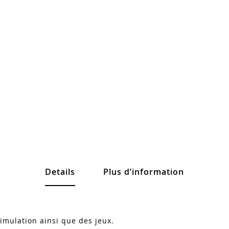
Details
Plus d’information
imulation ainsi que des jeux.