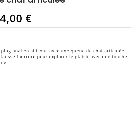
4,00 €
 plug anal en silicone avec une queue de chat articulée
 fausse fourrure pour explorer le plaisir avec une touche
ine.