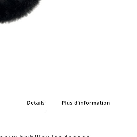
Details
Plus d’information