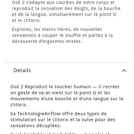
Osé 2 s’adapte aux courbes de votre corps et
reproduit la sensation des doigts, de la bouche
et de la langue, simultanément sur le point G
et le clitoris.
Explorez, les mains libres, de nouvelles
sensations à couper le souffle et partez à la
découverte d’orgasmes mixtes.
Details
Osé 2 Reproduit le toucher humain — il recréer
un geste de va-et-vient sur le point G et les
mouvements d’une bouche et d’une langue sur le
clitoris.
Sa TechnologieAirflow offre deux types de
stimulation sur le clitoris et la vulve pour des
sensations décuplées.