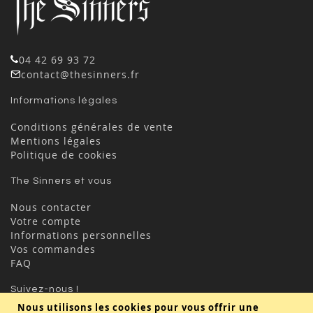
04 42 69 93 72
contact@thesinners.fr
Informations légales
Conditions générales de vente
Mentions légales
Politique de cookies
The Sinners et vous
Nous contacter
Votre compte
Informations personnelles
Vos commandes
FAQ
Suivez-nous !
Nous utilisons les cookies pour vous offrir une