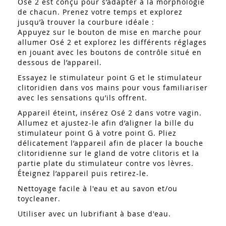
Osé 2 est conçu pour s’adapter à la morphologie
de chacun. Prenez votre temps et explorez
jusqu’à trouver la courbure idéale :
Appuyez sur le bouton de mise en marche pour
allumer Osé 2 et explorez les différents réglages
en jouant avec les boutons de contrôle situé en
dessous de l’appareil.
Essayez le stimulateur point G et le stimulateur
clitoridien dans vos mains pour vous familiariser
avec les sensations qu’ils offrent.
Appareil éteint, insérez Osé 2 dans votre vagin.
Allumez et ajustez-le afin d’aligner la bille du
stimulateur point G à votre point G. Pliez
délicatement l’appareil afin de placer la bouche
clitoridienne sur le gland de votre clitoris et la
partie plate du stimulateur contre vos lèvres.
Éteignez l’appareil puis retirez-le.
Nettoyage facile à l'eau et au savon et/ou
toycleaner.
Utiliser avec un lubrifiant à base d'eau.