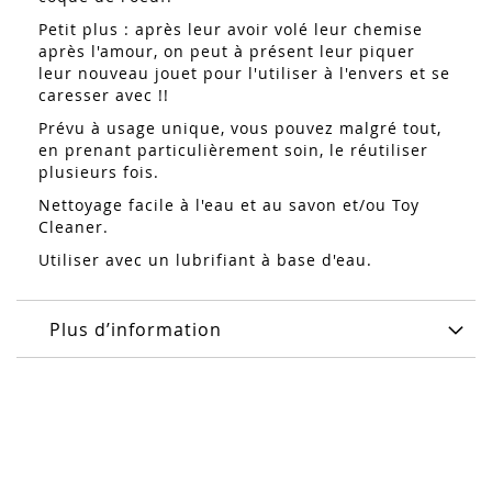
Petit plus : après leur avoir volé leur chemise
après l'amour, on peut à présent leur piquer
leur nouveau jouet pour l'utiliser à l'envers et se
caresser avec !!
Prévu à usage unique, vous pouvez malgré tout,
en prenant particulièrement soin, le réutiliser
plusieurs fois.
Nettoyage facile à l'eau et au savon et/ou Toy
Cleaner.
Utiliser avec un lubrifiant à base d'eau.
Plus d’information