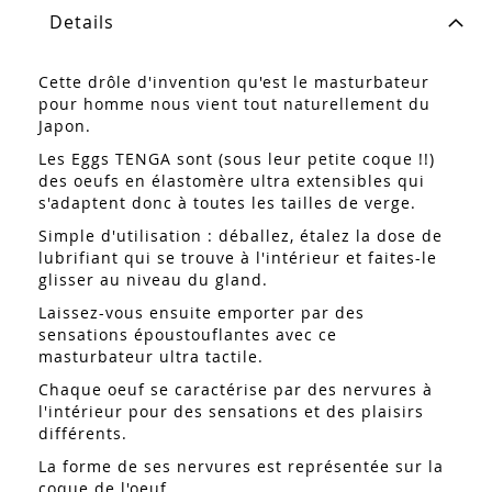
Details
Cette drôle d'invention qu'est le masturbateur
pour homme nous vient tout naturellement du
Japon.
Les Eggs TENGA sont (sous leur petite coque !!)
des oeufs en élastomère ultra extensibles qui
s'adaptent donc à toutes les tailles de verge.
Simple d'utilisation : déballez, étalez la dose de
lubrifiant qui se trouve à l'intérieur et faites-le
glisser au niveau du gland.
Laissez-vous ensuite emporter par des
sensations époustouflantes avec ce
masturbateur ultra tactile.
Chaque oeuf se caractérise par des nervures à
l'intérieur pour des sensations et des plaisirs
différents.
La forme de ses nervures est représentée sur la
coque de l'oeuf.