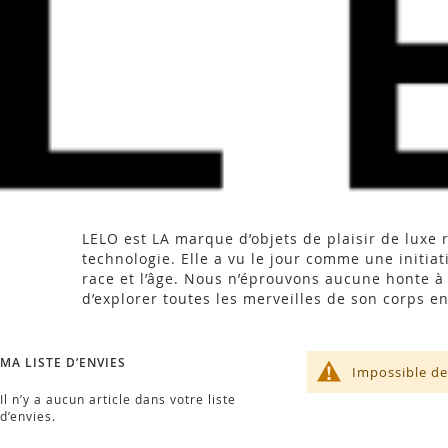
LELO est LA marque d’objets de plaisir de luxe
technologie. Elle a vu le jour comme une initiat
race et l’âge. Nous n’éprouvons aucune honte à fa
d’explorer toutes les merveilles de son corps e
MA LISTE D’ENVIES
Impossible de
Il n’y a aucun article dans votre liste
d’envies.