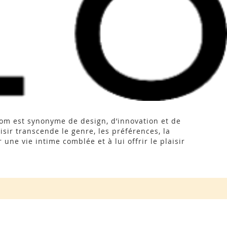
nom est synonyme de design, d’innovation et de
isir transcende le genre, les préférences, la
 une vie intime comblée et à lui offrir le plaisir