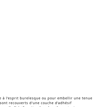
e à l'esprit burelesque ou pour embellir une tenue
 sont recouverts d'une couche d'adhésif