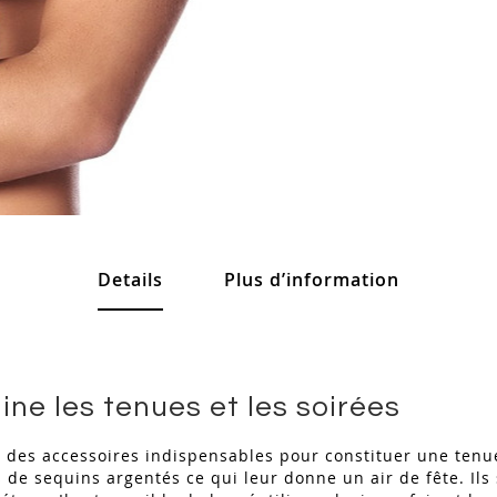
Details
Plus d’information
ine les tenues et les soirées
t des accessoires indispensables pour constituer une tenu
 de sequins argentés ce qui leur donne un air de fête. Ils