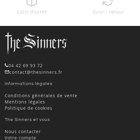
Colis discret
Suivi - retour
04 42 69 93 72
contact@thesinners.fr
Informations légales
Conditions générales de vente
Mentions légales
Politique de cookies
The Sinners et vous
Nous contacter
Votre compte