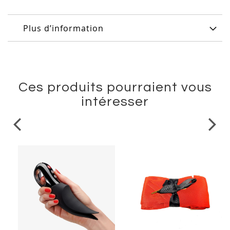
Plus d’information
Ces produits pourraient vous
intéresser