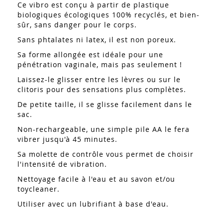
Ce vibro est conçu à partir de plastique
biologiques écologiques 100% recyclés, et bien-
sûr, sans danger pour le corps.
Sans phtalates ni latex, il est non poreux.
Sa forme allongée est idéale pour une
pénétration vaginale, mais pas seulement !
Laissez-le glisser entre les lèvres ou sur le
clitoris pour des sensations plus complètes.
De petite taille, il se glisse facilement dans le
sac.
Non-rechargeable, une simple pile AA le fera
vibrer jusqu'à 45 minutes.
Sa molette de contrôle vous permet de choisir
l'intensité de vibration.
Nettoyage facile à l'eau et au savon et/ou
toycleaner.
Utiliser avec un lubrifiant à base d'eau.