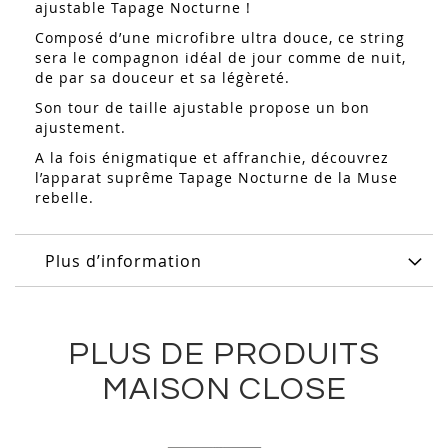
ajustable Tapage Nocturne !
Composé d’une microfibre ultra douce, ce string
sera le compagnon idéal de jour comme de nuit,
de par sa douceur et sa légèreté.
Son tour de taille ajustable propose un bon
ajustement.
A la fois énigmatique et affranchie, découvrez
l’apparat suprême Tapage Nocturne de la Muse
rebelle.
Plus d’information
PLUS DE PRODUITS
MAISON CLOSE