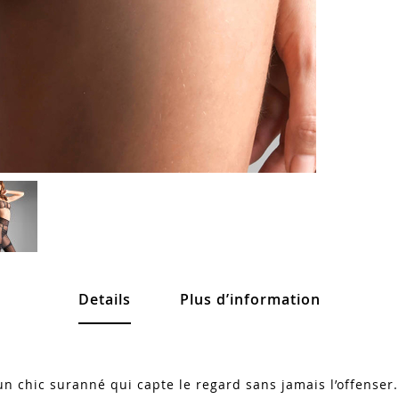
Details
Plus d’information
n chic suranné qui capte le regard sans jamais l’offenser.