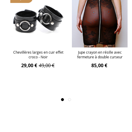
Chevillères larges en cuir effet
Jupe crayon en résille avec
croco - Noir
fermeture à double curseur
29,00 €
49,00 €
85,00 €