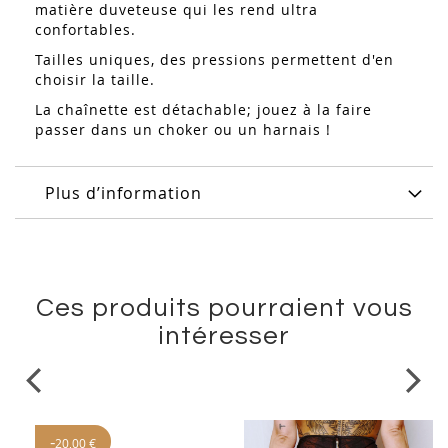
matière duveteuse qui les rend ultra
confortables.
Tailles uniques, des pressions permettent d'en
choisir la taille.
La chaînette est détachable; jouez à la faire
passer dans un choker ou un harnais !
Plus d’information
Ces produits pourraient vous
intéresser
-
20,00 €