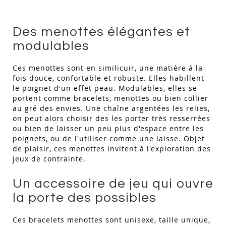
Des menottes élégantes et
modulables
Ces menottes sont en similicuir, une matière à la
fois douce, confortable et robuste. Elles habillent
le poignet d'un effet peau. Modulables, elles se
portent comme bracelets, menottes ou bien collier
au gré des envies. Une chaîne argentées les relies,
on peut alors choisir des les porter très resserrées
ou bien de laisser un peu plus d'espace entre les
poignets, ou de l'utiliser comme une laisse. Objet
de plaisir, ces menottes invitent à l'exploration des
jeux de contrainte.
Un accessoire de jeu qui ouvre
la porte des possibles
Ces bracelets menottes sont unisexe, taille unique,