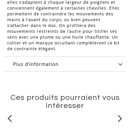
elles s'adaptent à chaque largeur de poignets et
conviennent également à certaines chevilles. Elles
permettent de contraindre les mouvements des
mains à l'avant du corps, ou bien peuvent
s'attacher dans le dos. On profitera des
mouvements restreints de l'autre pour titiller ses
sens avec une plume ou une huile chauffante. Un
collier et un masque occultant complèteront ce kit
de contrainte élégant.
Plus d’information
Ces produits pourraient vous
intéresser