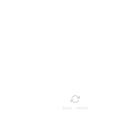
Suivi - retour