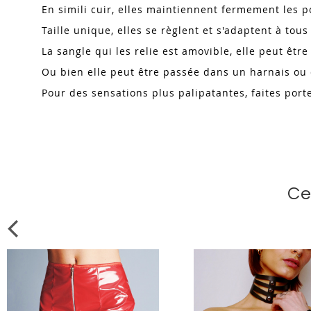
En simili cuir, elles maintiennent fermement les 
Taille unique, elles se règlent et s'adaptent à tous
La sangle qui les relie est amovible, elle peut êt
Ou bien elle peut être passée dans un harnais ou 
Pour des sensations plus palipatantes, faites port
Ce