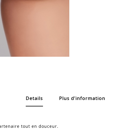
Details
Plus d’information
artenaire tout en douceur.