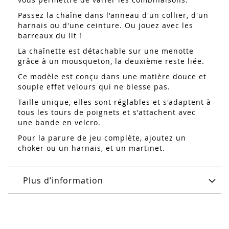
Passez la chaîne dans l'anneau d'un collier, d'un
harnais ou d'une ceinture. Ou jouez avec les
barreaux du lit !
La chaînette est détachable sur une menotte
grâce à un mousqueton, la deuxième reste liée.
Ce modèle est conçu dans une matière douce et
souple effet velours qui ne blesse pas.
Taille unique, elles sont réglables et s'adaptent à
tous les tours de poignets et s'attachent avec
une bande en velcro.
Pour la parure de jeu complète, ajoutez un
choker ou un harnais, et un martinet.
Plus d’information