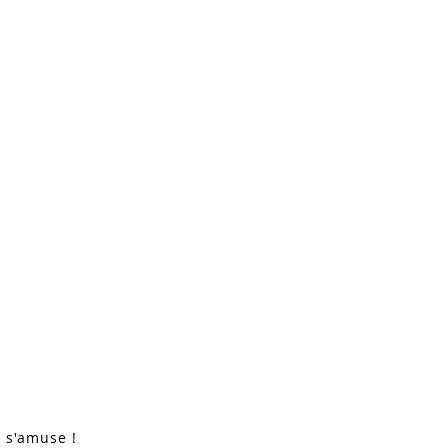
n s'amuse !