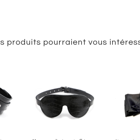
s produits pourraient vous intéres