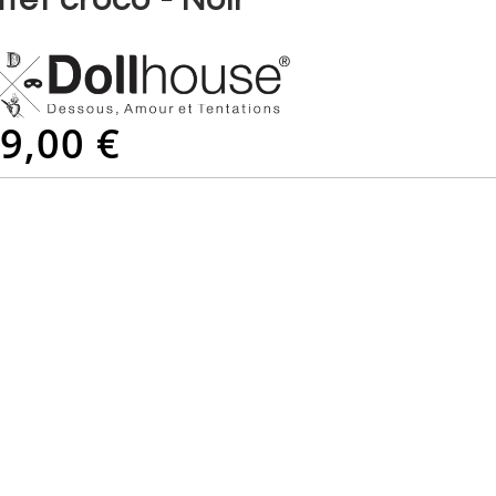
9,00 €