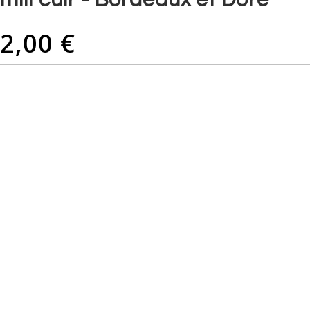
2,00 €