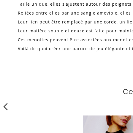
Taille unique, elles s'ajustent autour des poignets
Reliées entre elles par une sangle amovible, elle
Leur lien peut être remplacé par une corde, un lie
Leur matière souple et douce est faite pour main
Ces menottes peuvent être associées aux menottes
Voilà de quoi créer une parure de jeu élégante et
Ce