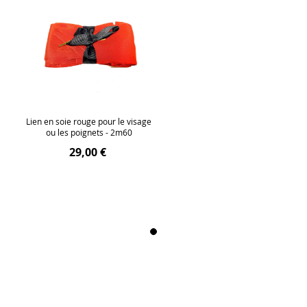
Lien en soie rouge pour le visage
ou les poignets - 2m60
29,00 €