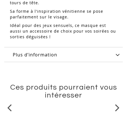
tours de tête.
Sa forme à l'inspiration vénitienne se pose
parfaitement sur le visage.
Idéal pour des jeux sensuels, ce masque est
aussi un accessoire de choix pour vos soirées ou
sorties déguisées !
Plus d’information
Ces produits pourraient vous
intéresser