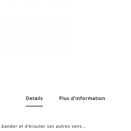
Details
Plus d’information
 bander et d'écouter ses autres sens...