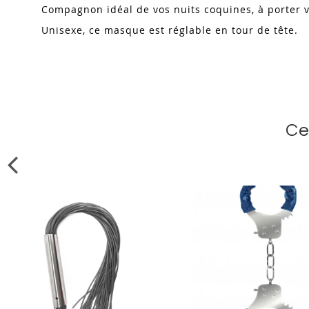
Compagnon idéal de vos nuits coquines, à porter v
Unisexe, ce masque est réglable en tour de tête.
Ce