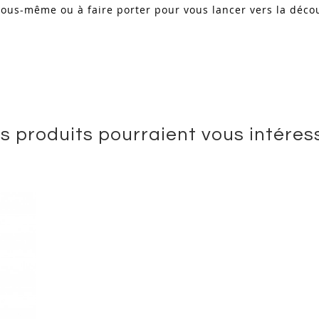
ous-même ou à faire porter pour vous lancer vers la décou
s produits pourraient vous intéres