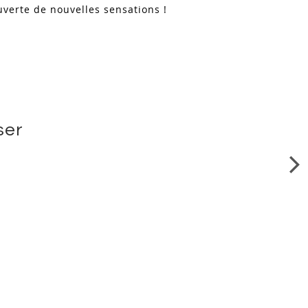
verte de nouvelles sensations !
ser