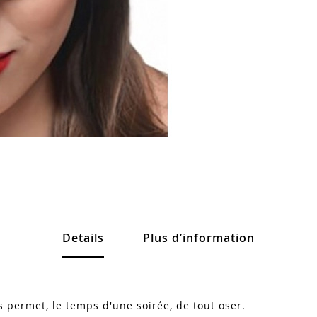
Details
Plus d’information
s permet, le temps d'une soirée, de tout oser.