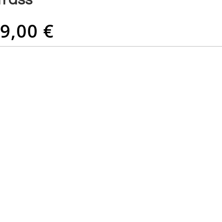
9,00 €