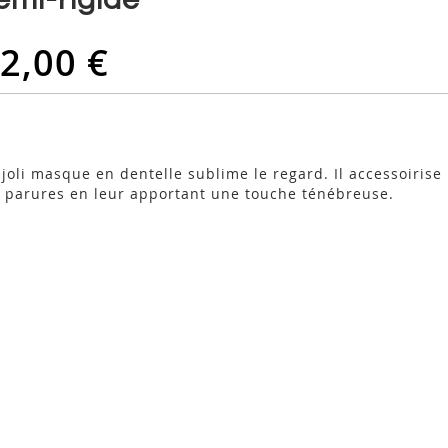
2,00 €
 joli masque en dentelle sublime le regard. Il accessoirise
s parures en leur apportant une touche ténébreuse.