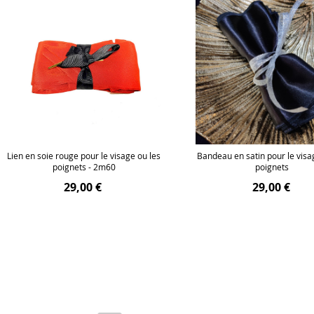
Lien en soie rouge pour le visage ou les
Bandeau en satin pour le visa
poignets - 2m60
poignets
29,00 €
29,00 €