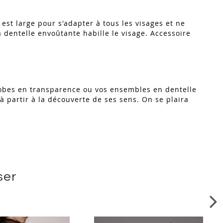
est large pour s'adapter à tous les visages et ne
a dentelle envoûtante habille le visage. Accessoire
robes en transparence ou vos ensembles en dentelle
 à partir à la découverte de ses sens. On se plaira
ser