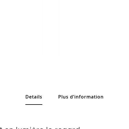
Details
Plus d’information