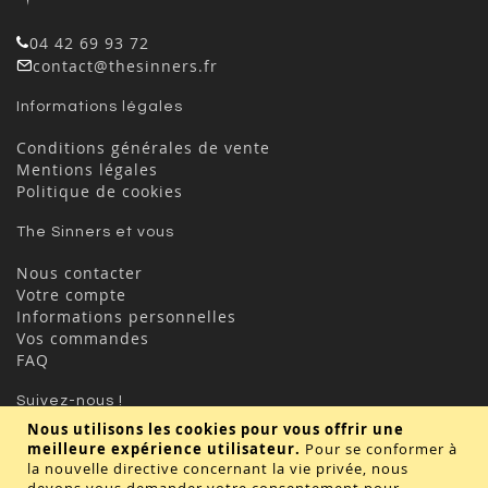
04 42 69 93 72
contact@thesinners.fr
Informations légales
Conditions générales de vente
Mentions légales
Politique de cookies
The Sinners et vous
Nous contacter
Votre compte
Informations personnelles
Vos commandes
FAQ
Suivez-nous !
Nous utilisons les cookies pour vous offrir une
meilleure expérience utilisateur.
Pour se conformer à
la nouvelle directive concernant la vie privée, nous