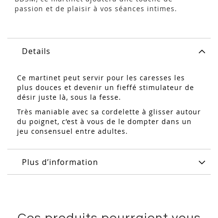
passion et de plaisir à vos séances intimes.
Details
Ce martinet peut servir pour les caresses les
plus douces et devenir un fieffé stimulateur de
désir juste là, sous la fesse.
Très maniable avec sa cordelette à glisser autour
du poignet, c’est à vous de le dompter dans un
jeu consensuel entre adultes.
Plus d’information