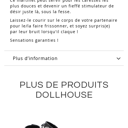
Ce martinet peut servir pour les caresses les
plus douces et devenir un fieffé stimulateur de
désir juste là, sous la fesse.
Laissez-le courir sur le corps de votre partenaire
pour le/la faire frissonner, et soyez surpris(e)
par leur bruit lorsqu'il claque !
Sensations garanties !
Plus d’information
PLUS DE PRODUITS
DOLLHOUSE