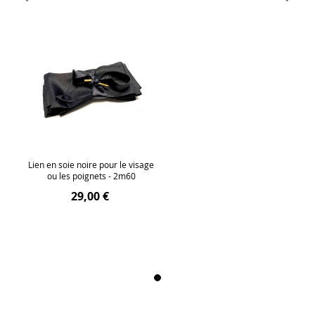
Lien en soie noire pour le visage
ou les poignets - 2m60
29,00 €