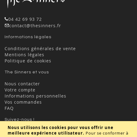
04 42 69 93 72
contact@thesinners.fr
Informations légales
Conditions générales de vente
Mentions légales
Politique de cookies
The Sinners et vous
Nous contacter
Votre compte
Informations personnelles
Vos commandes
FAQ
Suivez-nous !
Nous utilisons les cookies pour vous offrir une
meilleure expérience utilisateur.
Pour se conformer à