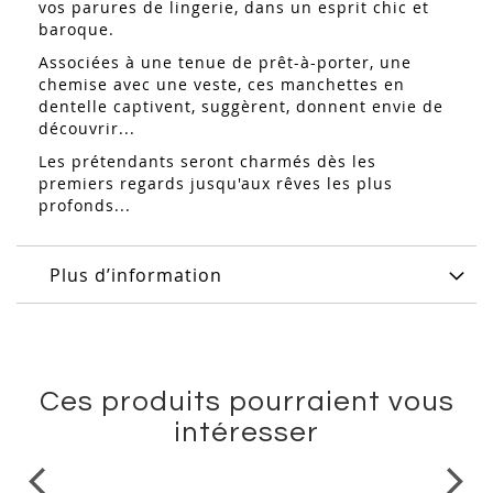
vos parures de lingerie, dans un esprit chic et
baroque.
Associées à une tenue de prêt-à-porter, une
chemise avec une veste, ces manchettes en
dentelle captivent, suggèrent, donnent envie de
découvrir...
Les prétendants seront charmés dès les
premiers regards jusqu'aux rêves les plus
profonds...
Plus d’information
Ces produits pourraient vous
intéresser