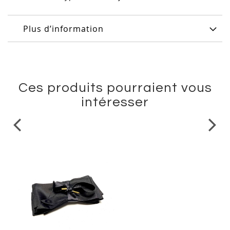
Plus d’information
Ces produits pourraient vous
intéresser