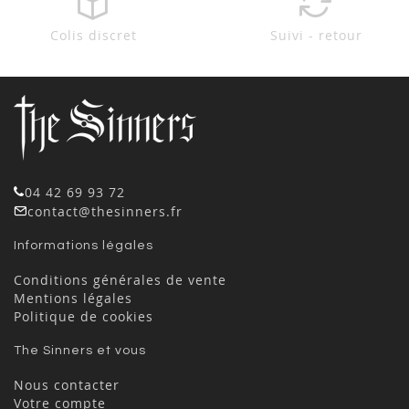
Colis discret
Suivi - retour
04 42 69 93 72
contact@thesinners.fr
Informations légales
Conditions générales de vente
Mentions légales
Politique de cookies
The Sinners et vous
Nous contacter
Votre compte