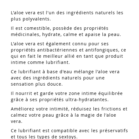
L'aloe vera est l'un des ingrédients naturels les
plus polyvalents.
Il est comestible, possède des propriétés
médicinales, hydrate, calme et apaise la peau.
L'aloe vera est également connu pour ses
propriétés antibactériennes et antifongiques, ce
qui en fait le meilleur allié en tant que produit
intime comme lubrifiant.
Ce lubrifiant à base d'eau mélange l'aloe vera
avec des ingrédients naturels pour une
sensation plus douce.
Il nourrit et garde votre zone intime équilibrée
grâce à ses propriétés ultra-hydratantes.
Améliorez votre intimité, réduisez les frictions et
calmez votre peau grâce à la magie de l'aloe
vera.
Ce lubrifiant est compatible avec les préservatifs
et tous les types de sextoys.