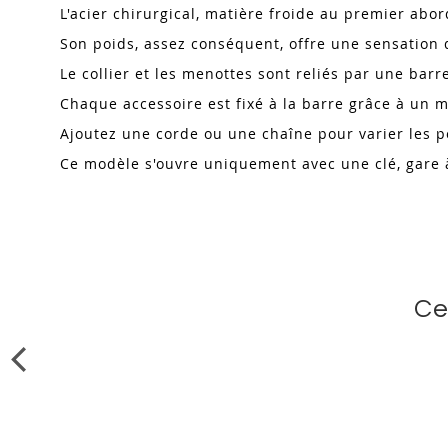
L'acier chirurgical, matière froide au premier abor
Son poids, assez conséquent, offre une sensation 
Le collier et les menottes sont reliés par une bar
Chaque accessoire est fixé à la barre grâce à un
Ajoutez une corde ou une chaîne pour varier les po
Ce modèle s'ouvre uniquement avec une clé, gare à
Ce