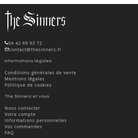
04 42 69 93 72
contact@thesinners.fr
Informations légales
Conditions générales de vente
Mentions légales
Politique de cookies
The Sinners et vous
Nous contacter
Votre compte
Informations personnelles
Vos commandes
FAQ