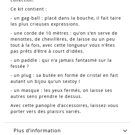
Ce kit contient :
- un gag-ball : placé dans la bouche, il fait taire
les plus crieuses expressions.
- une corde de 10 mètres : qu'on s'en serve de
menottes, de chevillères, de laisse ou un peu
tout à la fois, avec cette longueur vous n'êtes
pas prêts d'être à court d'idées.
- un paddle : qui n'a jamais fantasmé sur la
fessée ?
- un plug : sa butée en forme de cristal en fait
autant un bijou qu'un sextoy !
- un masque : les yeux fermés, on laisse ses
autres sens prendre le dessus.
Avec cette panoplie d'accessoires, laissez-vous
porter vers des plaisirs variés.
Plus d’information