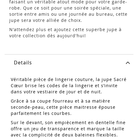
faisant un véritable atout mode pour votre garde-
robe. Que ce soit pour une soirée spéciale, une
sortie entre amis ou une journée au bureau, cette
jupe sera votre alliée de choix.
N'attendez plus et ajoutez cette superbe jupe à
votre collection dès aujourd'hui!
Details
Véritable pièce de lingerie couture, la jupe Sacré
Cœur brise les codes de la lingerie et s’invite
dans votre vestiaire de jour et de nuit.
Grâce à sa coupe fourreau et à sa matière
seconde-peau, cette pièce maitresse épouse
parfaitement les courbes.
Sur le devant, son empiècement en dentelle fine
offre un jeu de transparence et marque la taille
avec la complicité de deux baleines flexibles.