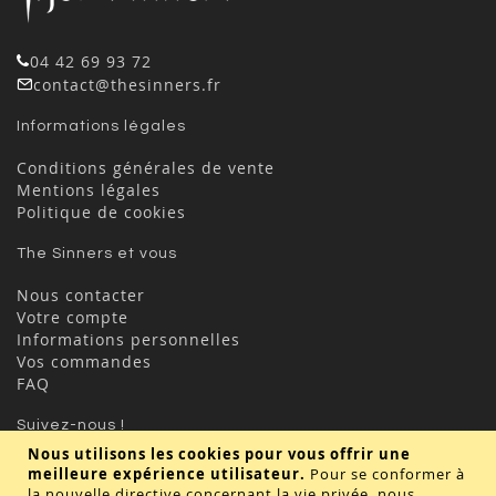
04 42 69 93 72
contact@thesinners.fr
Informations légales
Conditions générales de vente
Mentions légales
Politique de cookies
The Sinners et vous
Nous contacter
Votre compte
Informations personnelles
Vos commandes
FAQ
Suivez-nous !
Nous utilisons les cookies pour vous offrir une
meilleure expérience utilisateur.
Pour se conformer à
la nouvelle directive concernant la vie privée, nous