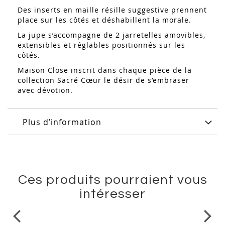
Des inserts en maille résille suggestive prennent
place sur les côtés et déshabillent la morale.
La jupe s’accompagne de 2 jarretelles amovibles,
extensibles et réglables positionnés sur les
côtés.
Maison Close inscrit dans chaque pièce de la
collection Sacré Cœur le désir de s’embraser
avec dévotion.
Plus d’information
Ces produits pourraient vous
intéresser