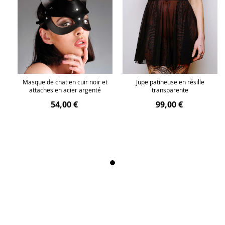
Masque de chat en cuir noir et
Jupe patineuse en résille
attaches en acier argenté
transparente
54,00 €
99,00 €