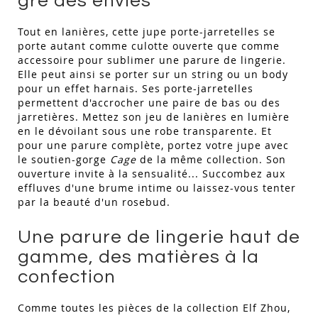
gré des envies
Tout en lanières, cette jupe porte-jarretelles se
porte autant comme culotte ouverte que comme
accessoire pour sublimer une parure de lingerie.
Elle peut ainsi se porter sur un string ou un body
pour un effet harnais. Ses porte-jarretelles
permettent d'accrocher une paire de bas ou des
jarretières. Mettez son jeu de lanières en lumière
en le dévoilant sous une robe transparente. Et
pour une parure complète, portez votre jupe avec
le soutien-gorge
Cage
de la même collection. Son
ouverture invite à la sensualité... Succombez aux
effluves d'une brume intime ou laissez-vous tenter
par la beauté d'un rosebud.
Une parure de lingerie haut de
gamme, des matières à la
confection
Comme toutes les pièces de la collection Elf Zhou,