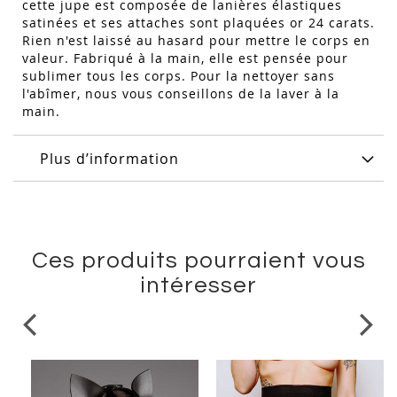
cette jupe est composée de lanières élastiques
satinées et ses attaches sont plaquées or 24 carats.
Rien n'est laissé au hasard pour mettre le corps en
valeur. Fabriqué à la main, elle est pensée pour
sublimer tous les corps. Pour la nettoyer sans
l'abîmer, nous vous conseillons de la laver à la
main.
Plus d’information
Ces produits pourraient vous
intéresser