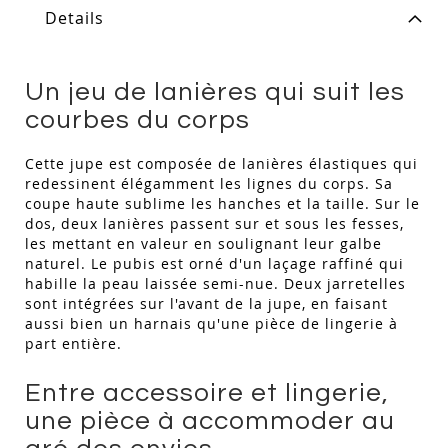
Details
Un jeu de lanières qui suit les
courbes du corps
Cette jupe est composée de lanières élastiques qui
redessinent élégamment les lignes du corps. Sa
coupe haute sublime les hanches et la taille. Sur le
dos, deux lanières passent sur et sous les fesses,
les mettant en valeur en soulignant leur galbe
naturel. Le pubis est orné d'un laçage raffiné qui
habille la peau laissée semi-nue. Deux jarretelles
sont intégrées sur l'avant de la jupe, en faisant
aussi bien un harnais qu'une pièce de lingerie à
part entière.
Entre accessoire et lingerie,
une pièce à accommoder au