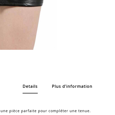
Details
Plus d’information
r une pièce parfaite pour compléter une tenue.