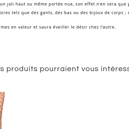
 un joli haut ou même portée nue, son effet n'en sera que 
ires tels que des gants, des bas ou des bijoux de corps ; 
mes en valeur et saura éveiller le désir chez l'autre.
s produits pourraient vous intéres