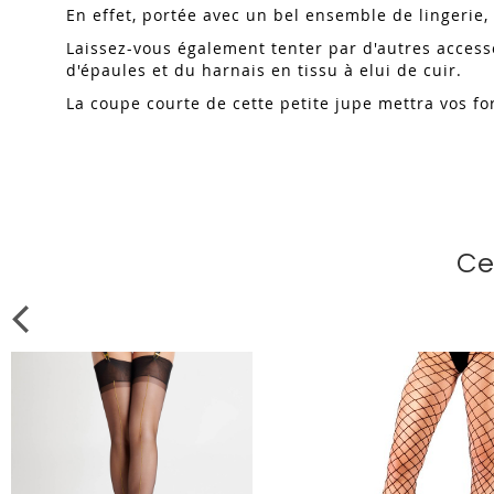
En effet, portée avec un bel ensemble de lingerie,
Laissez-vous également tenter par d'autres accesso
d'épaules et du harnais en tissu à elui de cuir.
La coupe courte de cette petite jupe mettra vos for
Ce