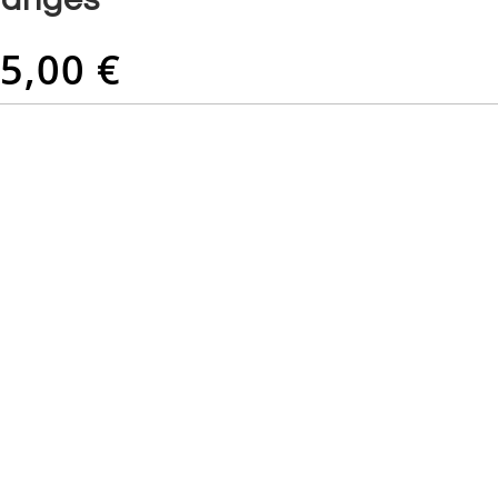
5,00 €