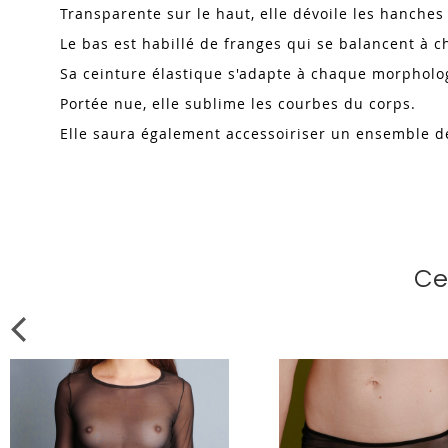
Transparente sur le haut, elle dévoile les hanches 
Le bas est habillé de franges qui se balancent à 
Sa ceinture élastique s'adapte à chaque morpholo
Portée nue, elle sublime les courbes du corps.
Elle saura également accessoiriser un ensemble d
Ce