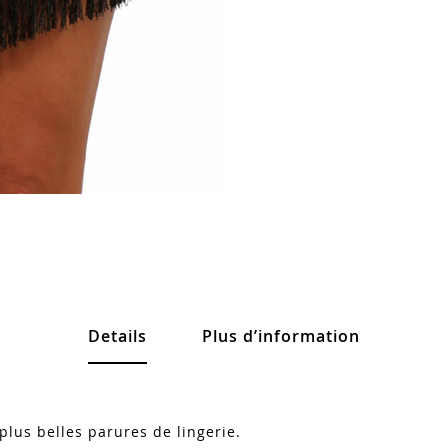
Details
Plus d’information
plus belles parures de lingerie.