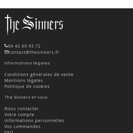
04 42 69 93 72
contact@thesinners.fr
Informations légales
Conditions générales de vente
Mentions légales
Politique de cookies
The Sinners et vous
Nous contacter
Votre compte
Informations personnelles
Vos commandes
FAQ