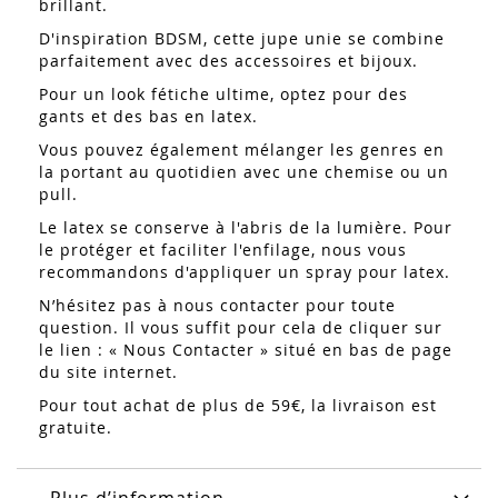
brillant.
D'inspiration BDSM, cette jupe unie se combine
parfaitement avec des accessoires et bijoux.
Pour un look fétiche ultime, optez pour des
gants et des bas en latex.
Vous pouvez également mélanger les genres en
la portant au quotidien avec une chemise ou un
pull.
Le latex se conserve à l'abris de la lumière. Pour
le protéger et faciliter l'enfilage, nous vous
recommandons d'appliquer un spray pour latex.
N’hésitez pas à nous contacter pour toute
question. Il vous suffit pour cela de cliquer sur
le lien : « Nous Contacter » situé en bas de page
du site internet.
Pour tout achat de plus de 59€, la livraison est
gratuite.